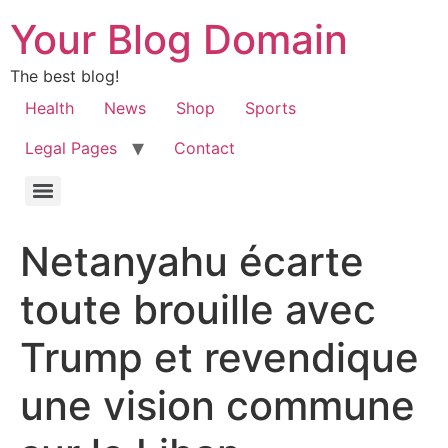
Your Blog Domain
The best blog!
Health
News
Shop
Sports
Legal Pages
Contact
Netanyahu écarte
toute brouille avec
Trump et revendique
une vision commune