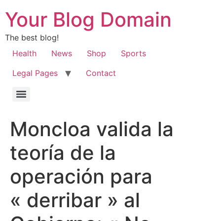
Your Blog Domain
The best blog!
Health
News
Shop
Sports
Legal Pages
Contact
Moncloa valida la
teoría de la
operación para
« derribar » al