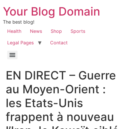
Your Blog Domain
The best blog!
Health
News
Shop
Sports
Legal Pages
Contact
EN DIRECT – Guerre
au Moyen-Orient :
les Etats-Unis
frappent à nouveau