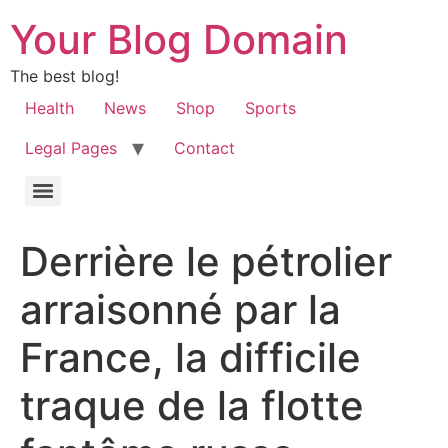
Your Blog Domain
The best blog!
Health
News
Shop
Sports
Legal Pages
Contact
Derrière le pétrolier
arraisonné par la
France, la difficile
traque de la flotte