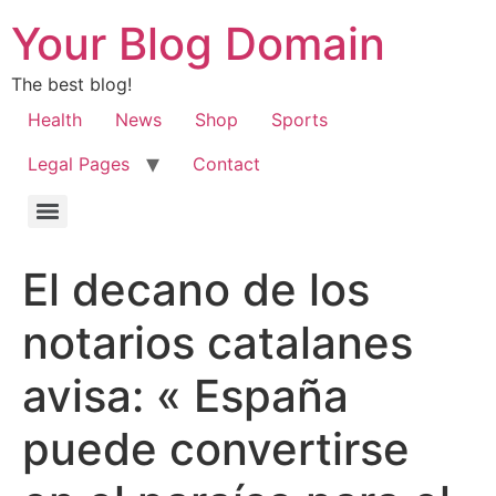
Your Blog Domain
The best blog!
Health
News
Shop
Sports
Legal Pages
Contact
El decano de los
notarios catalanes
avisa: « España
puede convertirse