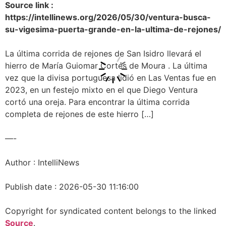
Source link :
https://intellinews.org/2026/05/30/ventura-busca-
su-vigesima-puerta-grande-en-la-ultima-de-rejones/
La última corrida de rejones de San Isidro llevará el
hierro de María Guiomar Cortés de Moura . La última
vez que la divisa portuguesa lidió en Las Ventas fue en
2023, en un festejo mixto en el que Diego Ventura
cortó una oreja. Para encontrar la última corrida
completa de rejones de este hierro […]
—-
Author : IntelliNews
Publish date : 2026-05-30 11:16:00
Copyright for syndicated content belongs to the linked
Source
.