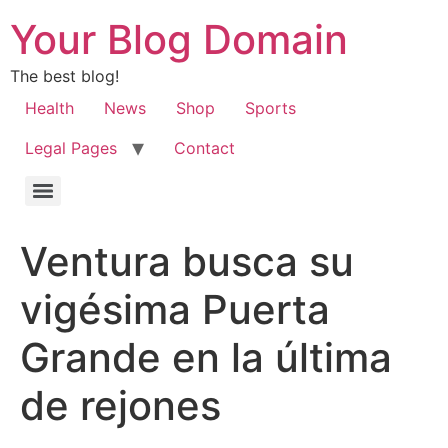
Your Blog Domain
The best blog!
Health
News
Shop
Sports
Legal Pages
Contact
Ventura busca su
vigésima Puerta
Grande en la última
de rejones