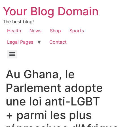
Your Blog Domain
The best blog!
Health
News
Shop
Sports
Legal Pages
Contact
Au Ghana, le
Parlement adopte
une loi anti-LGBT
+ parmi les plus