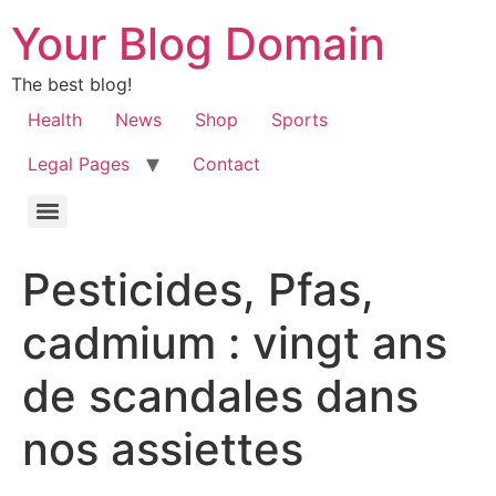
Your Blog Domain
The best blog!
Health
News
Shop
Sports
Legal Pages
Contact
Pesticides, Pfas,
cadmium : vingt ans
de scandales dans
nos assiettes