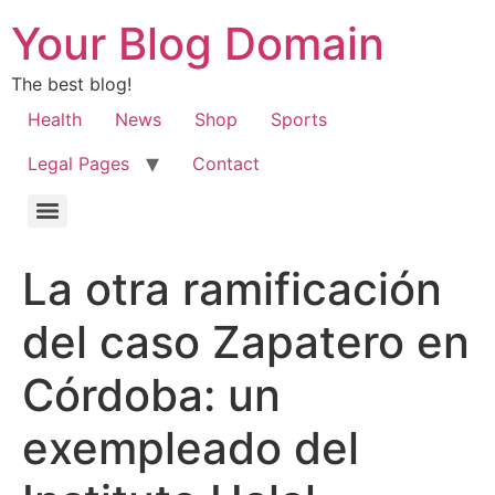
Your Blog Domain
The best blog!
Health
News
Shop
Sports
Legal Pages
Contact
La otra ramificación
del caso Zapatero en
Córdoba: un
exempleado del