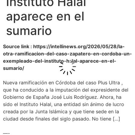
Instituto Halal
aparece en el
sumario
Source link : https://intellinews.org/2026/05/28/la-
otra-ramificacion-del-caso-zapatero-en-cordoba-un-
exempleado-del-instituto-halal-aparece-en-el-
sumario/
Nueva ramificación en Córdoba del caso Plus Ultra ,
que ha conducido a la imputación del expresidente del
Gobierno de España José Luis Rodríguez. Ahora, ha
sido el Instituto Halal, una entidad sin ánimo de lucro
creada por la Junta Islámica y que tiene sede en la
ciudad desde finales del siglo pasado. No tiene […]
—-