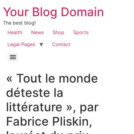
Your Blog Domain
The best blog!
Health
News
Shop
Sports
Legal Pages
Contact
« Tout le monde
déteste la
littérature », par
Fabrice Pliskin,