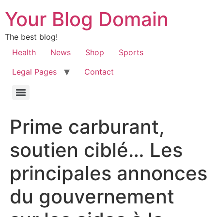
Your Blog Domain
The best blog!
Health
News
Shop
Sports
Legal Pages
Contact
Prime carburant,
soutien ciblé… Les
principales annonces
du gouvernement