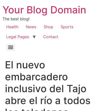
Your Blog Domain
The best blog!
Health
News
Shop
Sports
Legal Pages
Contact
El nuevo
embarcadero
inclusivo del Tajo
abre el río a todos