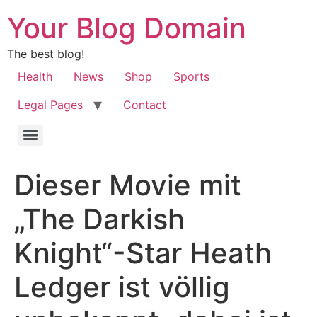
Your Blog Domain
The best blog!
Health
News
Shop
Sports
Legal Pages
Contact
Dieser Movie mit
„The Darkish
Knight“-Star Heath
Ledger ist völlig