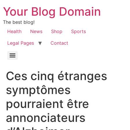
Your Blog Domain
The best blog!
Health
News
Shop
Sports
Legal Pages
Contact
Ces cinq étranges
symptômes
pourraient être
annonciateurs