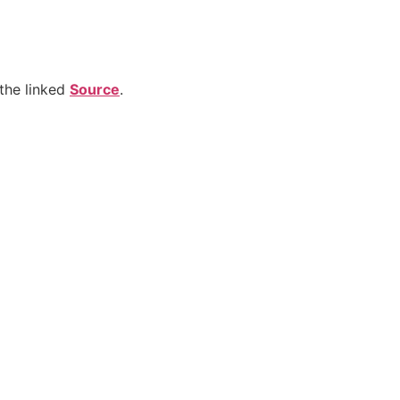
the linked
Source
.