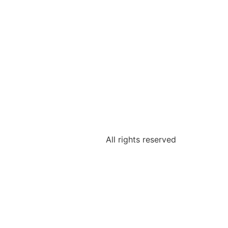
All rights reserved